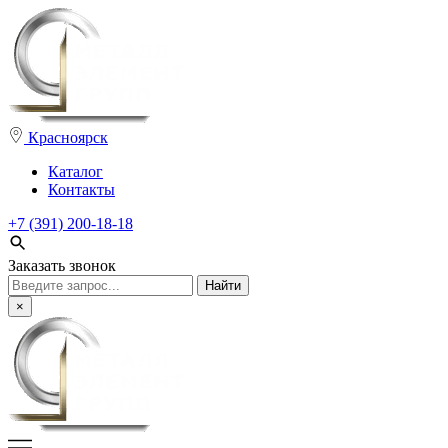
Красноярск
Каталог
Контакты
+7 (391) 200-18-18
Заказать звонок
Поиск:
×