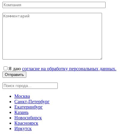
Я даю
согласие на обработку персональных данных.
Москва
Санкт-Петербург
Екатеринбург
Казань
Новосибирск
Красноярск
Иркутск