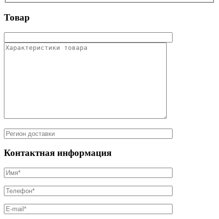
Товар
Контактная информация