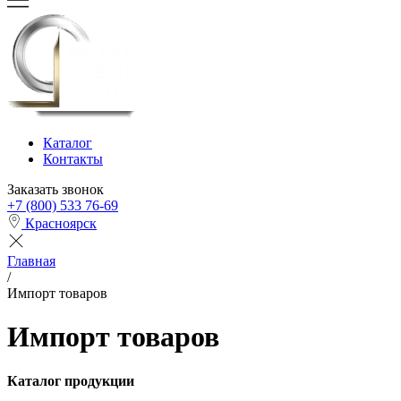
Каталог
Контакты
Заказать звонок
+7 (800) 533 76-69
Красноярск
Главная
/
Импорт товаров
Импорт товаров
Каталог продукции