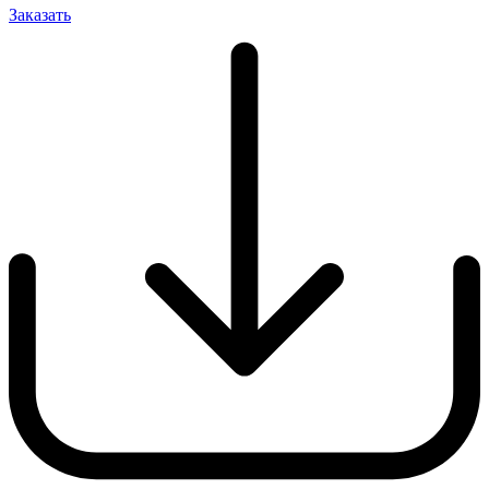
Заказать