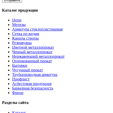
Каталог продукции
Цепи
Метизы
Арматура стеклопластиковая
Сетка по видам
Канаты стропы
Резервуары
Цветной металлопрокат
Черный металлопрокат
Нержавеющий металлопрокат
Оцинкованный прокат
Бытовки
Чугунный прокат
Трубопроводная арматура
Профлист
Асбестовая продукция
Барьерная безопасность
Фреон
Разделы сайта
Каталог