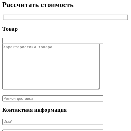
Рассчитать стоимость
Товар
Контактная информация