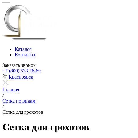
Каталог
Контакты
Заказать звонок
+7 (800) 533 76-69
Красноярск
Главная
/
Сетка по видам
/
Сетка для грохотов
Сетка для грохотов