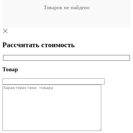
Товаров не найдено
Рассчитать стоимость
Товар