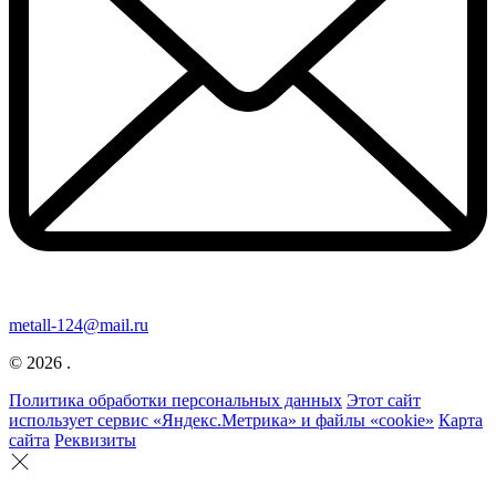
metall-124@mail.ru
© 2026 .
Политика обработки персональных данных
Этот сайт
использует сервис «Яндекс.Метрика» и файлы «cookie»
Карта
сайта
Реквизиты