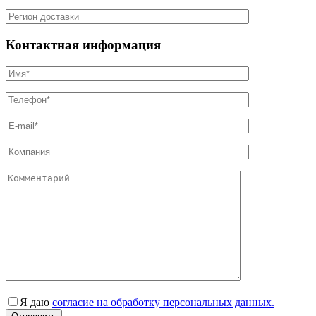
Контактная информация
Я даю
согласие на обработку персональных данных.