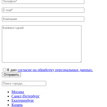
Я даю
согласие на обработку персональных данных.
Москва
Санкт-Петербург
Екатеринбург
Казань