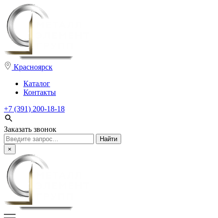
Красноярск
Каталог
Контакты
+7 (391) 200-18-18
Заказать звонок
Поиск:
×