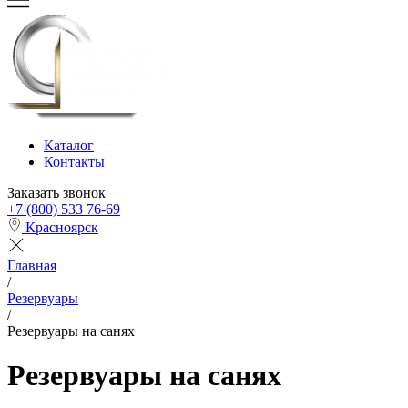
Каталог
Контакты
Заказать звонок
+7 (800) 533 76-69
Красноярск
Главная
/
Резервуары
/
Резервуары на санях
Резервуары на санях