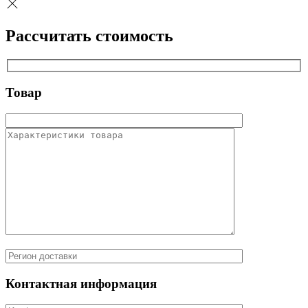
Рассчитать стоимость
Товар
Контактная информация