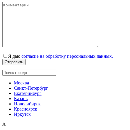
Я даю
согласие на обработку персональных данных.
Москва
Санкт-Петербург
Екатеринбург
Казань
Новосибирск
Красноярск
Иркутск
А