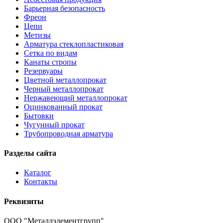
Барьерная безопасность
Фреон
Цепи
Метизы
Арматура стеклопластиковая
Сетка по видам
Канаты стропы
Резервуары
Цветной металлопрокат
Черный металлопрокат
Нержавеющий металлопрокат
Оцинкованный прокат
Бытовки
Чугунный прокат
Трубопроводная арматура
Разделы сайта
Каталог
Контакты
Реквизиты
ООО "Металлэлементгрупп"