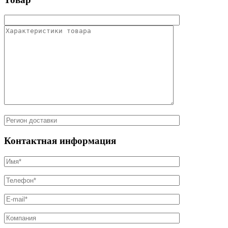
Контактная информация