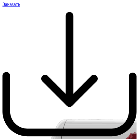
Заказать