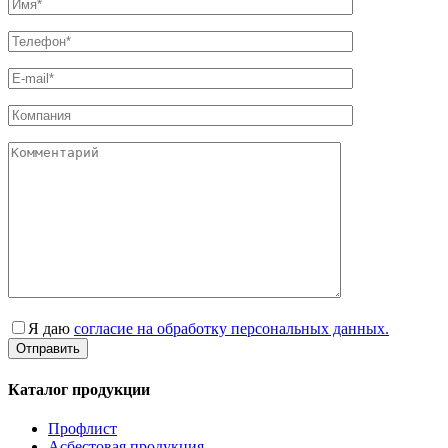
Я даю
согласие на обработку персональных данных.
Каталог продукции
Профлист
Асбестовая продукция