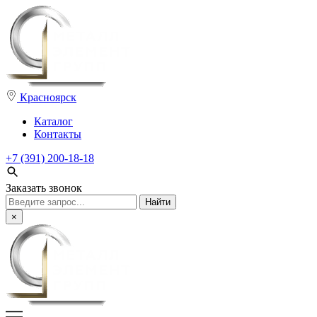
Красноярск
Каталог
Контакты
+7 (391) 200-18-18
Заказать звонок
Поиск:
×