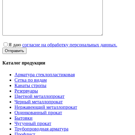
Я даю
согласие на обработку персональных данных.
Каталог продукции
Арматура стеклопластиковая
Сетка по видам
Канаты стропы
Резервуары
Цветной металлопрокат
Черный металлопрокат
Нержавеющий металлопрокат
Оцинкованный прокат
Бытовки
Чугунный прокат
Трубопроводная арматура
Профлист