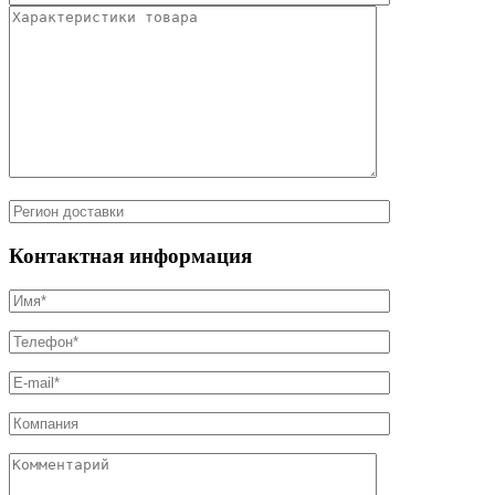
Контактная информация