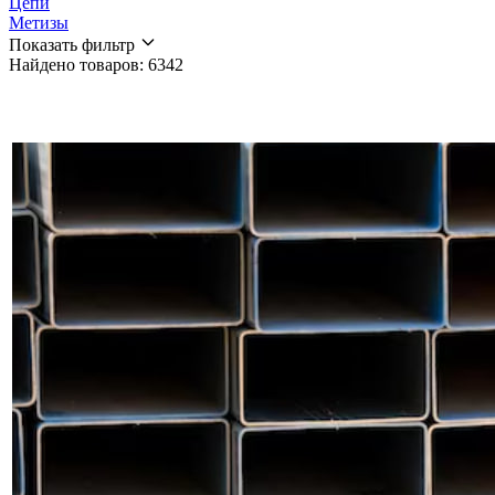
Цепи
Метизы
Показать фильтр
Найдено товаров: 6342