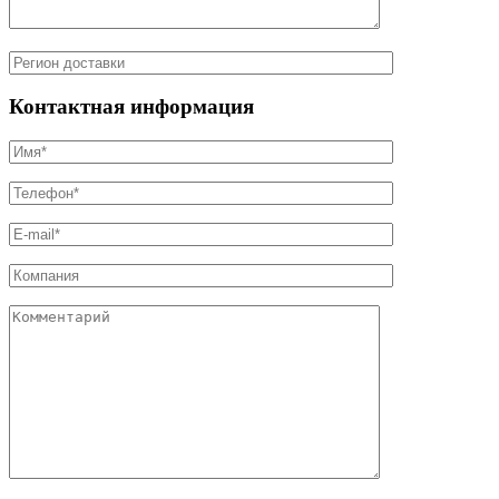
Контактная информация