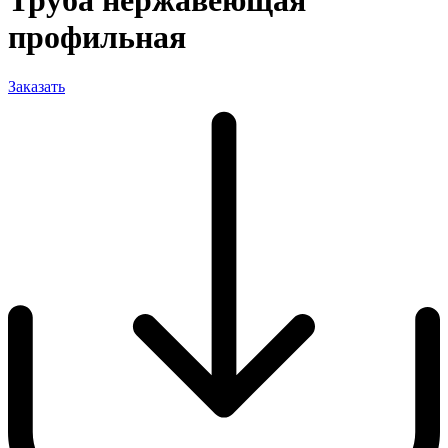
Труба нержавеющая
профильная
Заказать