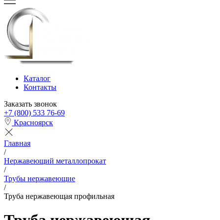
Каталог
Контакты
Заказать звонок
+7 (800) 533 76-69
Красноярск
Главная
/
Нержавеющий металлопрокат
/
Трубы нержавеющие
/
Труба нержавеющая профильная