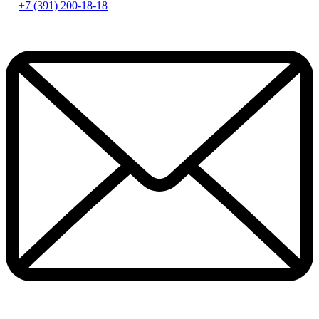
+7 (391) 200-18-18