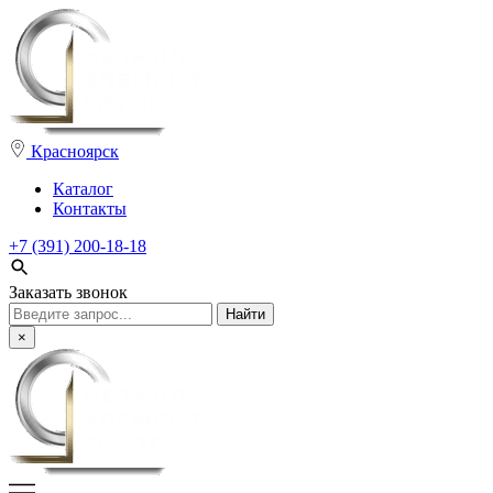
Красноярск
Каталог
Контакты
+7 (391) 200-18-18
Заказать звонок
Поиск:
×