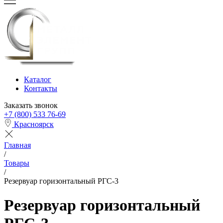
Каталог
Контакты
Заказать звонок
+7 (800) 533 76-69
Красноярск
Главная
/
Товары
/
Резервуар горизонтальный РГС-3
Резервуар горизонтальный