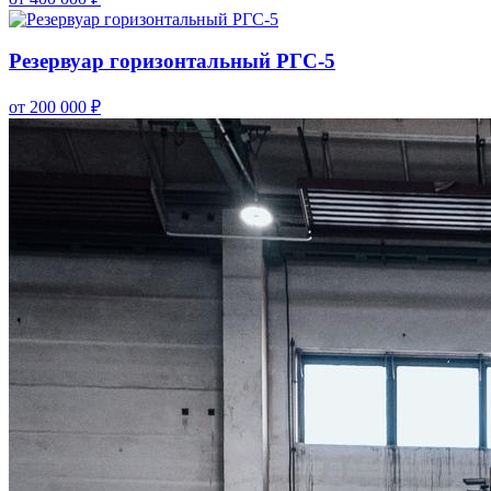
Резервуар горизонтальный РГС-5
от 200 000 ₽