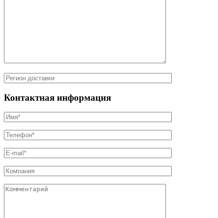
Контактная информация