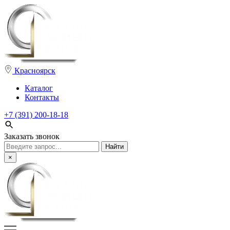
Красноярск
Каталог
Контакты
+7 (391) 200-18-18
Заказать звонок
Поиск:
×