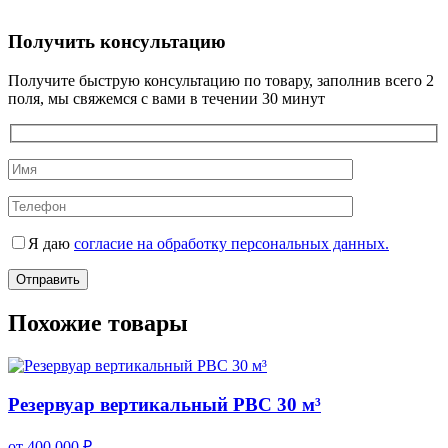
Получить консультацию
Получите быструю консультацию по товару, заполнив всего 2
поля, мы свяжемся с вами в течении 30 минут
Я даю
согласие на обработку персональных данных.
Похожие товары
Резервуар вертикальный РВС 30 м³
от 400 000 ₽