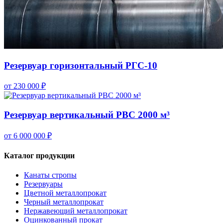
Резервуар горизонтальный РГС-10
от 230 000 ₽
Резервуар вертикальный РВС 2000 м³
от 6 000 000 ₽
Каталог продукции
Канаты стропы
Резервуары
Цветной металлопрокат
Черный металлопрокат
Нержавеющий металлопрокат
Оцинкованный прокат