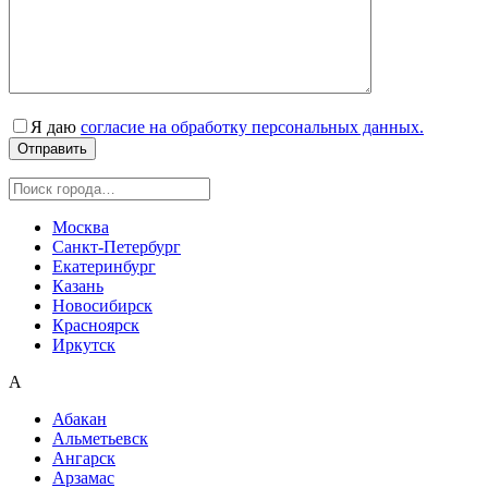
Я даю
согласие на обработку персональных данных.
Москва
Санкт-Петербург
Екатеринбург
Казань
Новосибирск
Красноярск
Иркутск
А
Абакан
Альметьевск
Ангарск
Арзамас