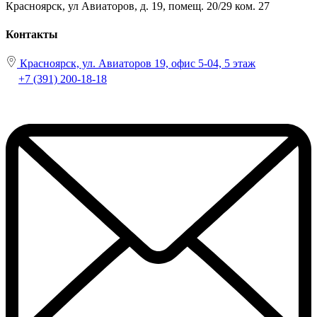
Красноярск, ул Авиаторов, д. 19, помещ. 20/29 ком. 27
Контакты
Красноярск, ул. Авиаторов 19, офис 5-04, 5 этаж
+7 (391) 200-18-18