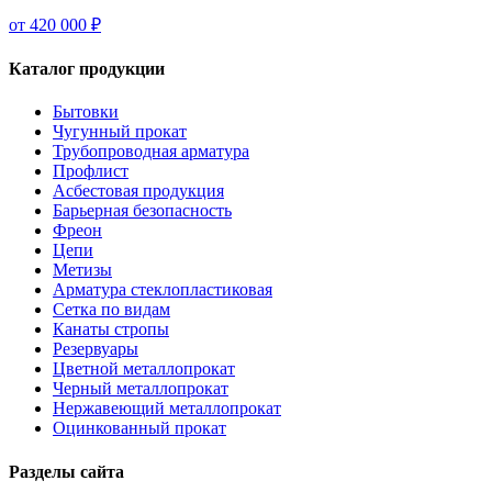
от 420 000 ₽
Каталог продукции
Бытовки
Чугунный прокат
Трубопроводная арматура
Профлист
Асбестовая продукция
Барьерная безопасность
Фреон
Цепи
Метизы
Арматура стеклопластиковая
Сетка по видам
Канаты стропы
Резервуары
Цветной металлопрокат
Черный металлопрокат
Нержавеющий металлопрокат
Оцинкованный прокат
Разделы сайта