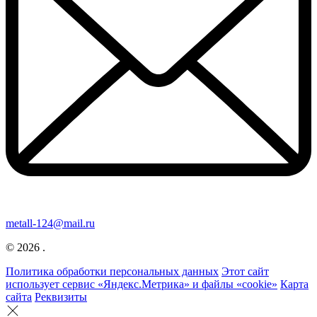
metall-124@mail.ru
© 2026 .
Политика обработки персональных данных
Этот сайт
использует сервис «Яндекс.Метрика» и файлы «cookie»
Карта
сайта
Реквизиты