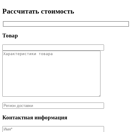
Рассчитать стоимость
Товар
Контактная информация