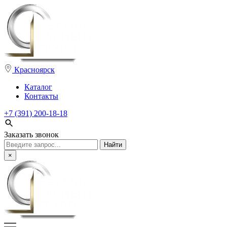
Красноярск
Каталог
Контакты
+7 (391) 200-18-18
Заказать звонок
Поиск:
×