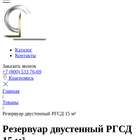
Каталог
Контакты
Заказать звонок
+7 (800) 533 76-69
Красноярск
Главная
/
Товары
/
Резервуар двустенный РГСД 15 м³
Резервуар двустенный РГСД