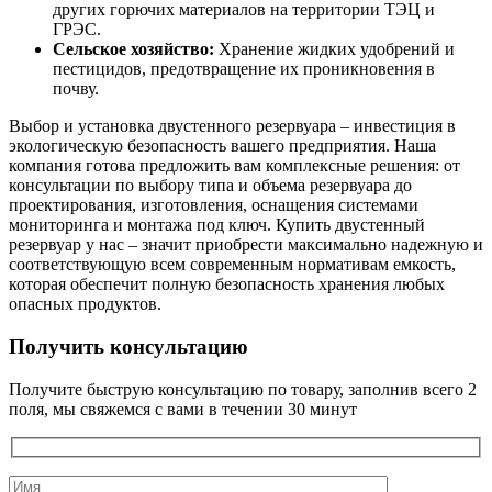
других горючих материалов на территории ТЭЦ и
ГРЭС.
Сельское хозяйство:
Хранение жидких удобрений и
пестицидов, предотвращение их проникновения в
почву.
Выбор и установка двустенного резервуара – инвестиция в
экологическую безопасность вашего предприятия. Наша
компания готова предложить вам комплексные решения: от
консультации по выбору типа и объема резервуара до
проектирования, изготовления, оснащения системами
мониторинга и монтажа под ключ. Купить двустенный
резервуар у нас – значит приобрести максимально надежную и
соответствующую всем современным нормативам емкость,
которая обеспечит полную безопасность хранения любых
опасных продуктов.
Получить консультацию
Получите быструю консультацию по товару, заполнив всего 2
поля, мы свяжемся с вами в течении 30 минут