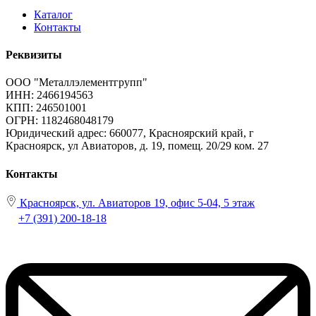
Каталог
Контакты
Реквизиты
ООО "Металлэлементгрупп"
ИНН: 2466194563
КПП: 246501001
ОГРН: 1182468048179
Юридический адрес:
660077, Красноярский край, г
Красноярск, ул Авиаторов, д. 19, помещ. 20/29 ком. 27
Контакты
Красноярск, ул. Авиаторов 19, офис 5-04, 5 этаж
+7 (391) 200-18-18