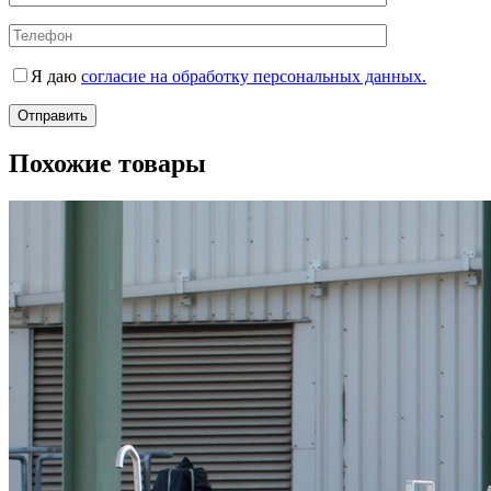
Я даю
согласие на обработку персональных данных.
Похожие товары