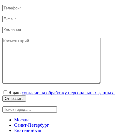
Я даю
согласие на обработку персональных данных.
Москва
Санкт-Петербург
Екатеринбург