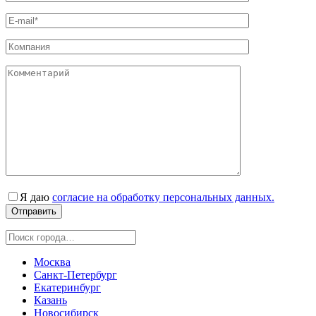
Я даю
согласие на обработку персональных данных.
Москва
Санкт-Петербург
Екатеринбург
Казань
Новосибирск