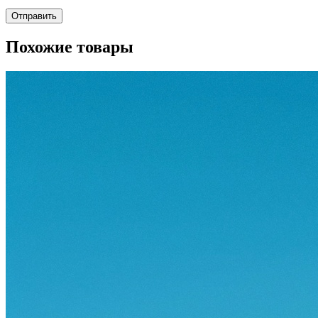
Похожие товары