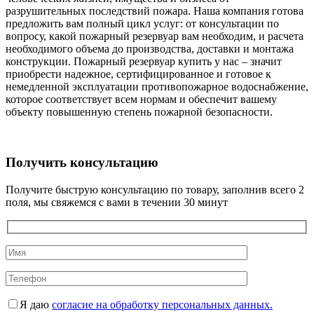
разрушительных последствий пожара. Наша компания готова
предложить вам полный цикл услуг: от консультации по
вопросу, какой пожарный резервуар вам необходим, и расчета
необходимого объема до производства, доставки и монтажа
конструкции. Пожарный резервуар купить у нас – значит
приобрести надежное, сертифицированное и готовое к
немедленной эксплуатации противопожарное водоснабжение,
которое соответствует всем нормам и обеспечит вашему
объекту повышенную степень пожарной безопасности.
Получить консультацию
Получите быструю консультацию по товару, заполнив всего 2
поля, мы свяжемся с вами в течении 30 минут
Я даю
согласие на обработку персональных данных.