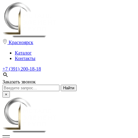
Красноярск
Каталог
Контакты
+7 (391) 200-18-18
Заказать звонок
Поиск:
×