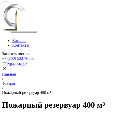
Каталог
Контакты
Заказать звонок
+7 (800) 533 76-69
Красноярск
Главная
/
Товары
/
Пожарный резервуар 400 м³
Пожарный резервуар 400 м³