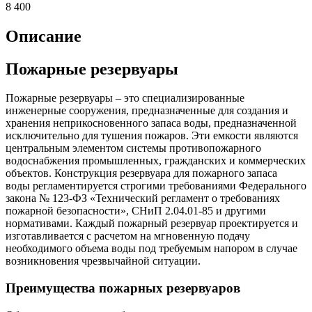
8 400
Описание
Пожарные резервуары
Пожарные резервуары – это специализированные
инженерные сооружения, предназначенные для создания и
хранения неприкосновенного запаса воды, предназначенной
исключительно для тушения пожаров. Эти емкости являются
центральным элементом системы противопожарного
водоснабжения промышленных, гражданских и коммерческих
объектов. Конструкция резервуара для пожарного запаса
воды регламентируется строгими требованиями Федерального
закона № 123-ФЗ «Технический регламент о требованиях
пожарной безопасности», СНиП 2.04.01-85 и другими
нормативами. Каждый пожарный резервуар проектируется и
изготавливается с расчетом на мгновенную подачу
необходимого объема воды под требуемым напором в случае
возникновения чрезвычайной ситуации.
Преимущества пожарных резервуаров