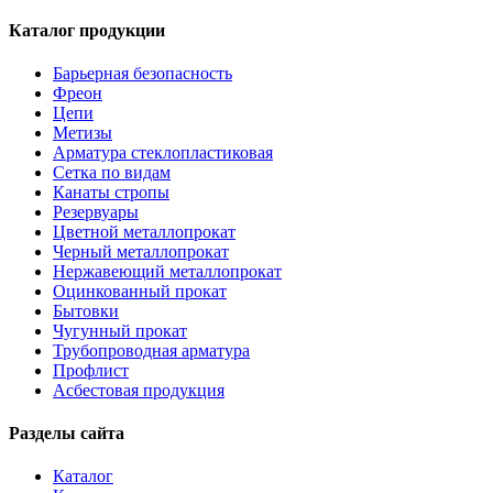
Каталог продукции
Барьерная безопасность
Фреон
Цепи
Метизы
Арматура стеклопластиковая
Сетка по видам
Канаты стропы
Резервуары
Цветной металлопрокат
Черный металлопрокат
Нержавеющий металлопрокат
Оцинкованный прокат
Бытовки
Чугунный прокат
Трубопроводная арматура
Профлист
Асбестовая продукция
Разделы сайта
Каталог