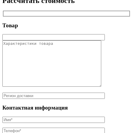
Рассчитать стоимость
Товар
Контактная информация