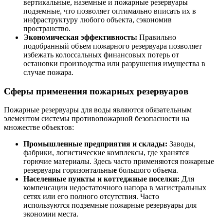
вертикальные, наземные и пожарные резервуары
подземные, что позволяет оптимально вписать их в
инфраструктуру любого объекта, сэкономив
пространство.
Экономическая эффективность:
Правильно
подобранный объем пожарного резервуара позволяет
избежать колоссальных финансовых потерь от
остановки производства или разрушения имущества в
случае пожара.
Сферы применения пожарных резервуаров
Пожарные резервуары для воды являются обязательным
элементом системы противопожарной безопасности на
множестве объектов:
Промышленные предприятия и склады:
Заводы,
фабрики, логистические комплексы, где хранятся
горючие материалы. Здесь часто применяются пожарные
резервуары горизонтальны
е
большого объема.
Населенные пункты и коттеджные поселки:
Для
компенсации недостаточного напора в магистральных
сетях или его полного отсутствия. Часто
используются подземные пожарные резервуары для
экономии места.