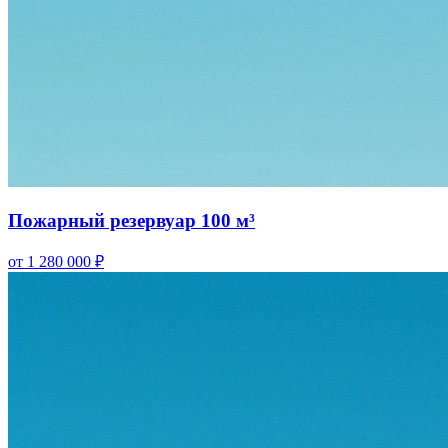
Пожарный резервуар 100 м³
от 1 280 000 ₽