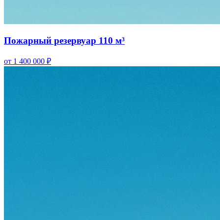
Пожарный резервуар 110 м³
от 1 400 000 ₽