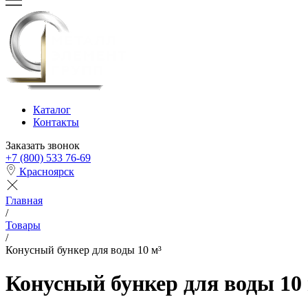
Каталог
Контакты
Заказать звонок
+7 (800) 533 76-69
Красноярск
Главная
/
Товары
/
Конусный бункер для воды 10 м³
Конусный бункер для воды 10 