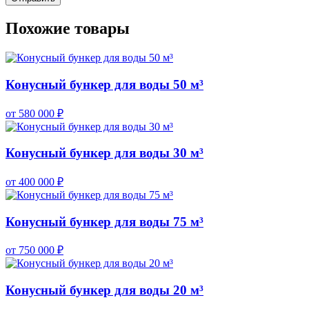
Похожие товары
Конусный бункер для воды 50 м³
от 580 000 ₽
Конусный бункер для воды 30 м³
от 400 000 ₽
Конусный бункер для воды 75 м³
от 750 000 ₽
Конусный бункер для воды 20 м³