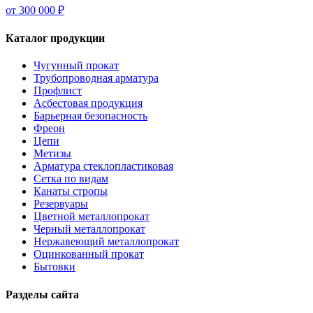
от 300 000 ₽
Каталог продукции
Чугунный прокат
Трубопроводная арматура
Профлист
Асбестовая продукция
Барьерная безопасность
Фреон
Цепи
Метизы
Арматура стеклопластиковая
Сетка по видам
Канаты стропы
Резервуары
Цветной металлопрокат
Черный металлопрокат
Нержавеющий металлопрокат
Оцинкованный прокат
Бытовки
Разделы сайта