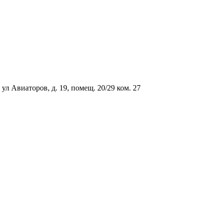
ул Авиаторов, д. 19, помещ. 20/29 ком. 27