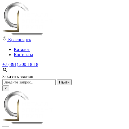
Красноярск
Каталог
Контакты
+7 (391) 200-18-18
Заказать звонок
Поиск:
×