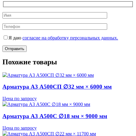
Я даю
согласие на обработку персональных данных.
Похожие товары
Арматура А3 А500СП ∅32 мм × 6000 мм
Цена по запросу
Арматура А3 А500С ∅18 мм × 9000 мм
Цена по запросу