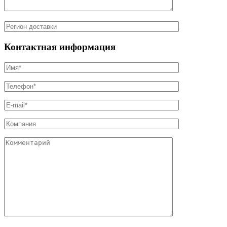
Контактная информация