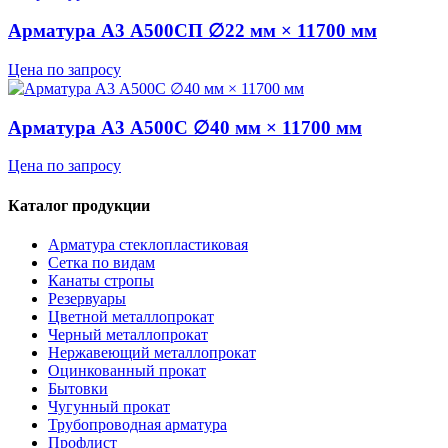
Арматура А3 А500СП ∅22 мм × 11700 мм
Цена по запросу
Арматура А3 А500С ∅40 мм × 11700 мм
Цена по запросу
Каталог продукции
Арматура стеклопластиковая
Сетка по видам
Канаты стропы
Резервуары
Цветной металлопрокат
Черный металлопрокат
Нержавеющий металлопрокат
Оцинкованный прокат
Бытовки
Чугунный прокат
Трубопроводная арматура
Профлист