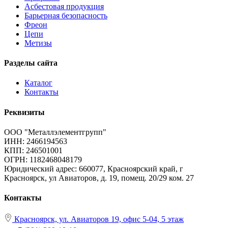
Асбестовая продукция
Барьерная безопасность
Фреон
Цепи
Метизы
Разделы сайта
Каталог
Контакты
Реквизиты
ООО "Металлэлементгрупп"
ИНН: 2466194563
КПП: 246501001
ОГРН: 1182468048179
Юридический адрес:
660077, Красноярский край, г
Красноярск, ул Авиаторов, д. 19, помещ. 20/29 ком. 27
Контакты
Красноярск, ул. Авиаторов 19, офис 5-04, 5 этаж