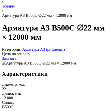
/
Товары
/
Арматура А3 В500С ∅22 мм × 12000 мм
Арматура А3 В500С ∅22 мм
× 12000 мм
Категории:
Арматура А3 (рифленая)
Цена по запросу
Заказать
Характеристики
Диаметр, мм:
22
Длина, мм:
12 000
Сплав:
В500С