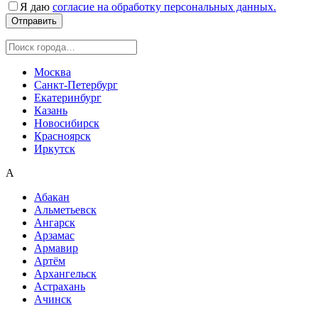
Я даю
согласие на обработку персональных данных.
Москва
Санкт-Петербург
Екатеринбург
Казань
Новосибирск
Красноярск
Иркутск
А
Абакан
Альметьевск
Ангарск
Арзамас
Армавир
Артём
Архангельск
Астрахань
Ачинск