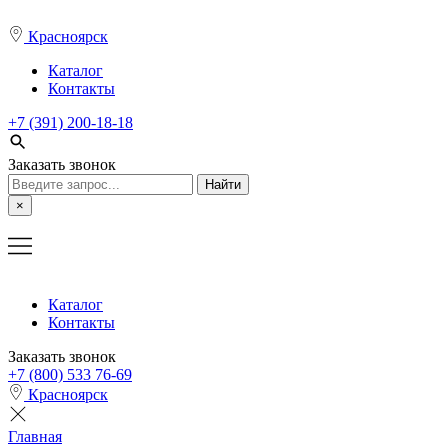
Красноярск
Каталог
Контакты
+7 (391) 200-18-18
Заказать звонок
Поиск:
×
Каталог
Контакты
Заказать звонок
+7 (800) 533 76-69
Красноярск
Главная