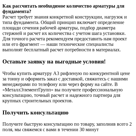
Как рассчитать необходимое количество арматуры для
фундамента?
Расчет требует знания конкретной конструкции, нагрузок и
типа фундамента. Общий принцип включает определение
площади сечения рабочей арматуры, подбор диаметра
стержней и расчет их количества с учетом шага установки.
Для точного расчета рекомендуем предоставить нам проект
или его фрагмент — наши технические специалисты
выполнят бесплатный расчет потребности в материалах.
Оставьте заявку на выгодные условия!
Чтобы купить арматуру А3 рифленую по конкурентной цене
за тонну и оформить заказ с доставкой, свяжитесь с нашими
менеджерами по телефону или через форму на сайте. В
«МеталлЭлементГрупп» вы получите профессиональную
консультацию, точный расчет и надежного партнера для
крупных строительных проектов.
Получить консультацию
Получите быструю консультацию по товару, заполнив всего 2
поля, мы свяжемся с вами в течении 30 минут