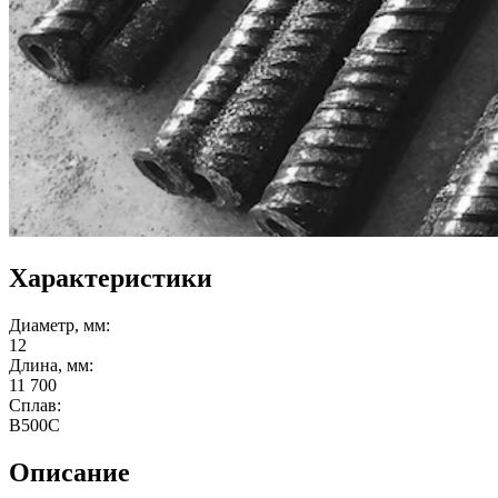
Характеристики
Диаметр, мм:
12
Длина, мм:
11 700
Сплав:
В500С
Описание