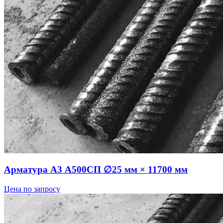
Арматура А3 А500СП ∅25 мм × 11700 мм
Цена по запросу