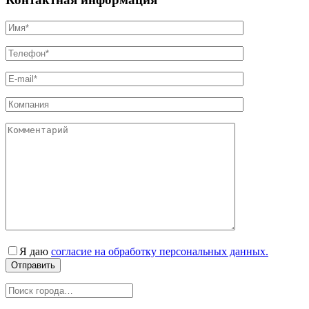
Я даю
согласие на обработку персональных данных.