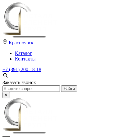
Красноярск
Каталог
Контакты
+7 (391) 200-18-18
Заказать звонок
Поиск:
×