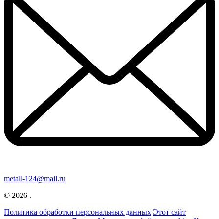
metall-124@mail.ru
© 2026 .
Политика обработки персональных данных
Этот сайт