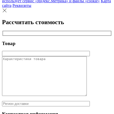
использует сервис «Яндекс.Метрика» и файлы «cookie»
Карта
сайта
Реквизиты
Рассчитать стоимость
Товар
Контактная информация