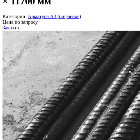
× 11700 мм
Категории:
Арматура А3 (рифленая)
Цена по запросу
Заказать