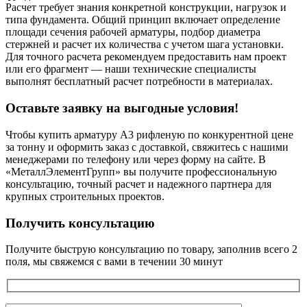
Расчет требует знания конкретной конструкции, нагрузок и
типа фундамента. Общий принцип включает определение
площади сечения рабочей арматуры, подбор диаметра
стержней и расчет их количества с учетом шага установки.
Для точного расчета рекомендуем предоставить нам проект
или его фрагмент — наши технические специалисты
выполнят бесплатный расчет потребности в материалах.
Оставьте заявку на выгодные условия!
Чтобы купить арматуру А3 рифленую по конкурентной цене
за тонну и оформить заказ с доставкой, свяжитесь с нашими
менеджерами по телефону или через форму на сайте. В
«МеталлЭлементГрупп» вы получите профессиональную
консультацию, точный расчет и надежного партнера для
крупных строительных проектов.
Получить консультацию
Получите быструю консультацию по товару, заполнив всего 2
поля, мы свяжемся с вами в течении 30 минут