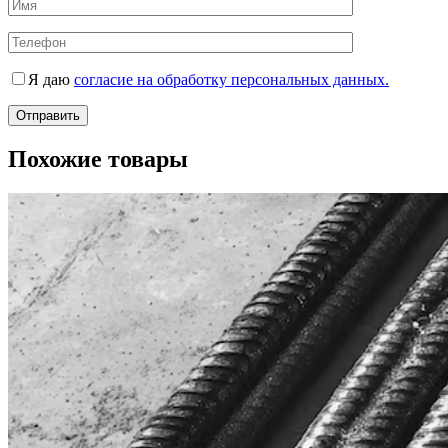
Я даю
согласие на обработку персональных данных.
Похожие товары