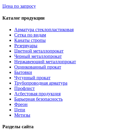
Цена по запросу
Каталог продукции
Арматура стеклопластиковая
Сетка по видам
Канаты стропы
Резервуары
Цветной металлопрокат
Черный металлопрокат
Нержавеющий металлопрокат
Оцинкованный прокат
Бытовки
Чугунный прокат
Трубопроводная арматура
Профлист
Асбестовая продукция
Барьерная безопасность
Фреон
Цепи
Метизы
Разделы сайта