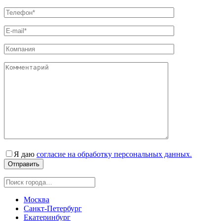
Я даю
согласие на обработку персональных данных.
Москва
Санкт-Петербург
Екатеринбург