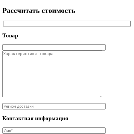
Рассчитать стоимость
Товар
Контактная информация