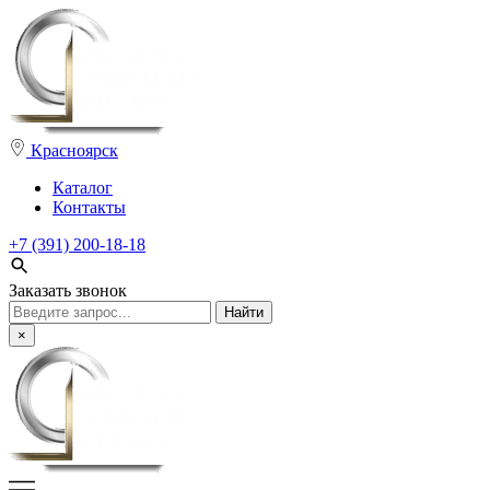
Красноярск
Каталог
Контакты
+7 (391) 200-18-18
Заказать звонок
Поиск:
×