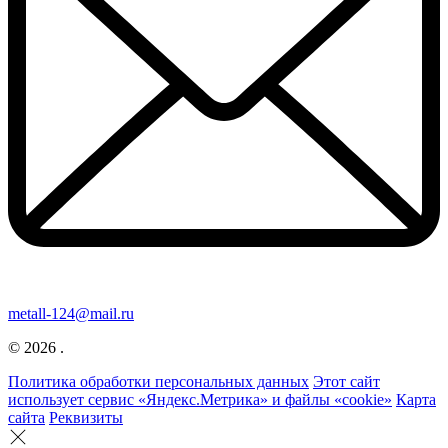
metall-124@mail.ru
© 2026 .
Политика обработки персональных данных
Этот сайт
использует сервис «Яндекс.Метрика» и файлы «cookie»
Карта
сайта
Реквизиты