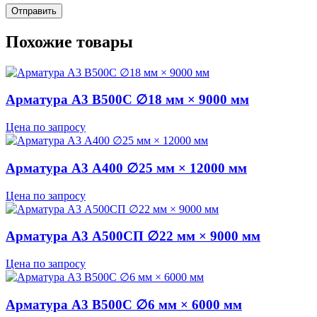
Похожие товары
Арматура А3 В500С ∅18 мм × 9000 мм
Цена по запросу
Арматура А3 А400 ∅25 мм × 12000 мм
Цена по запросу
Арматура А3 А500СП ∅22 мм × 9000 мм
Цена по запросу
Арматура А3 В500С ∅6 мм × 6000 мм