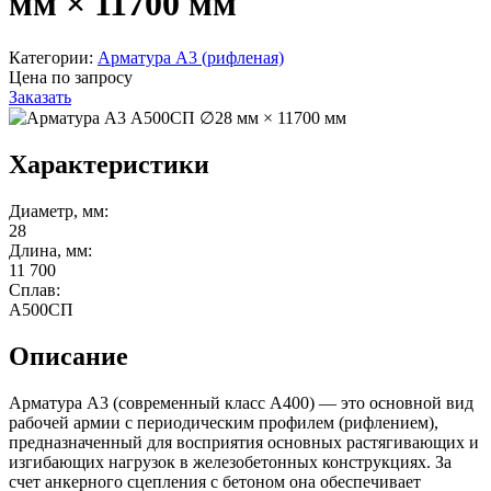
мм × 11700 мм
Категории:
Арматура А3 (рифленая)
Цена по запросу
Заказать
Характеристики
Диаметр, мм:
28
Длина, мм:
11 700
Сплав:
А500СП
Описание
Арматура А3 (современный класс А400) — это основной вид
рабочей армии с периодическим профилем (рифлением),
предназначенный для восприятия основных растягивающих и
изгибающих нагрузок в железобетонных конструкциях. За
счет анкерного сцепления с бетоном она обеспечивает