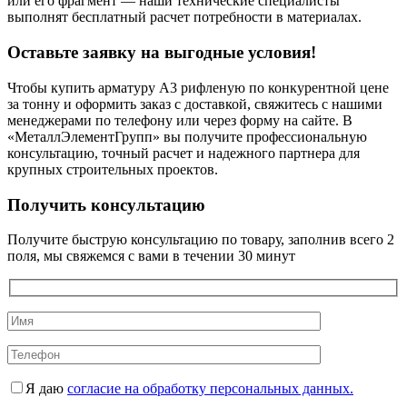
или его фрагмент — наши технические специалисты
выполнят бесплатный расчет потребности в материалах.
Оставьте заявку на выгодные условия!
Чтобы купить арматуру А3 рифленую по конкурентной цене
за тонну и оформить заказ с доставкой, свяжитесь с нашими
менеджерами по телефону или через форму на сайте. В
«МеталлЭлементГрупп» вы получите профессиональную
консультацию, точный расчет и надежного партнера для
крупных строительных проектов.
Получить консультацию
Получите быструю консультацию по товару, заполнив всего 2
поля, мы свяжемся с вами в течении 30 минут
Я даю
согласие на обработку персональных данных.