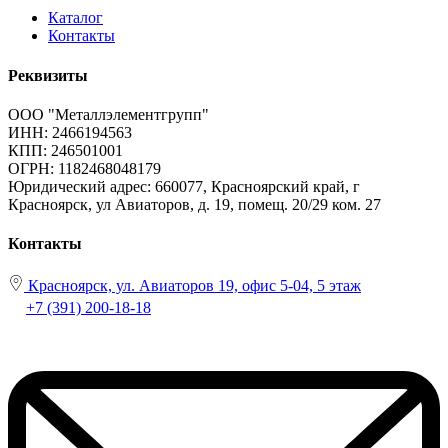
Каталог
Контакты
Реквизиты
ООО "Металлэлементгрупп"
ИНН: 2466194563
КПП: 246501001
ОГРН: 1182468048179
Юридический адрес:
660077, Красноярский край, г
Красноярск, ул Авиаторов, д. 19, помещ. 20/29 ком. 27
Контакты
Красноярск, ул. Авиаторов 19, офис 5-04, 5 этаж
+7 (391) 200-18-18