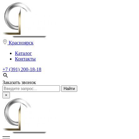
Красноярск
Каталог
Контакты
+7 (391) 200-18-18
Заказать звонок
Поиск:
×