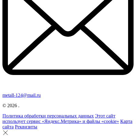
metall-124@mail.ru
© 2026 .
Политика обработки персональных данных
Этот сайт
использует сервис «Яндекс.Метрика» и файлы «cookie»
Карта
сайта
Реквизиты