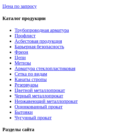
Цена по запросу
Каталог продукции
Трубопроводная арматура
Профлист
Асбестовая продукция
Барьерная безопасность
Фреон
Цепи
Метизы
Арматура стеклопластиковая
Сетка по видам
Канаты стропы
Резервуары
Цветной металлопрокат
Черный металлопрокат
Нержавеющий металлопрокат
Оцинкованный прокат
Бытовки
Чугунный прокат
Разделы сайта