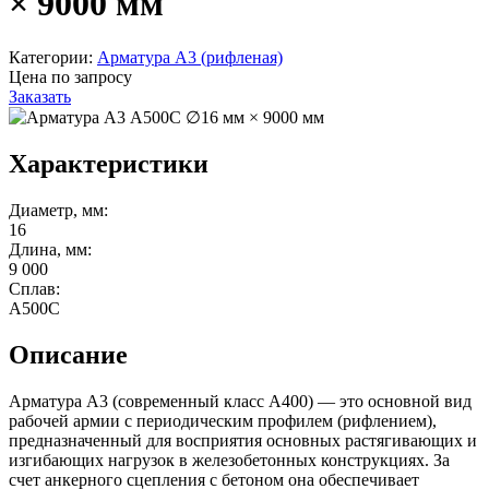
× 9000 мм
Категории:
Арматура А3 (рифленая)
Цена по запросу
Заказать
Характеристики
Диаметр, мм:
16
Длина, мм:
9 000
Сплав:
А500С
Описание
Арматура А3 (современный класс А400) — это основной вид
рабочей армии с периодическим профилем (рифлением),
предназначенный для восприятия основных растягивающих и
изгибающих нагрузок в железобетонных конструкциях. За
счет анкерного сцепления с бетоном она обеспечивает