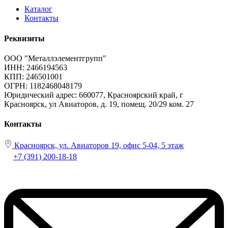
Каталог
Контакты
Реквизиты
ООО "Металлэлементгрупп"
ИНН: 2466194563
КПП: 246501001
ОГРН: 1182468048179
Юридический адрес:
660077, Красноярский край, г
Красноярск, ул Авиаторов, д. 19, помещ. 20/29 ком. 27
Контакты
Красноярск, ул. Авиаторов 19, офис 5-04, 5 этаж
+7 (391) 200-18-18