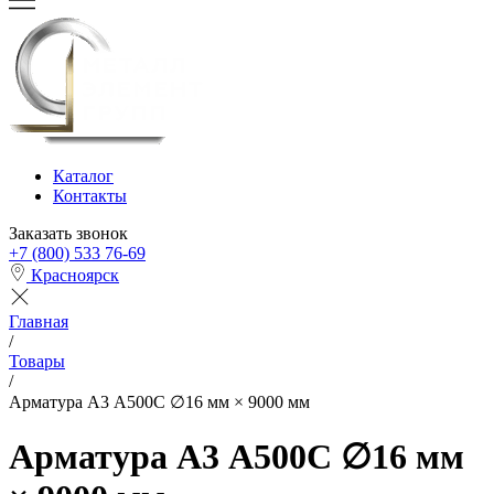
Каталог
Контакты
Заказать звонок
+7 (800) 533 76-69
Красноярск
Главная
/
Товары
/
Арматура А3 А500С ∅16 мм × 9000 мм
Арматура А3 А500С ∅16 мм