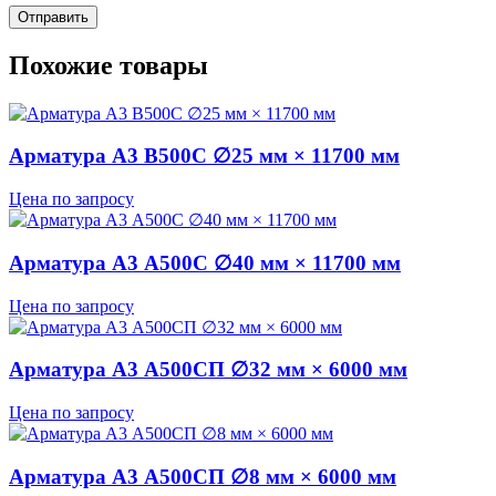
Похожие товары
Арматура А3 В500С ∅25 мм × 11700 мм
Цена по запросу
Арматура А3 А500С ∅40 мм × 11700 мм
Цена по запросу
Арматура А3 А500СП ∅32 мм × 6000 мм
Цена по запросу
Арматура А3 А500СП ∅8 мм × 6000 мм