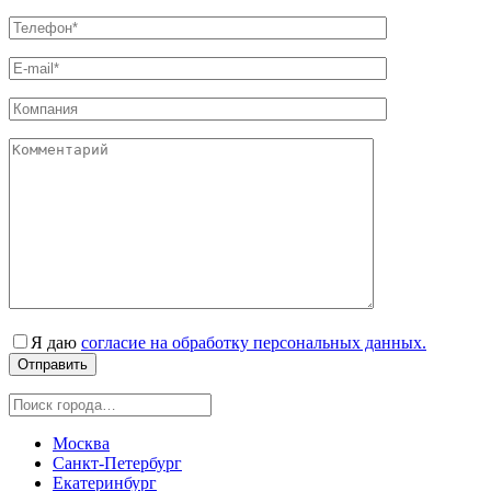
Я даю
согласие на обработку персональных данных.
Москва
Санкт-Петербург
Екатеринбург