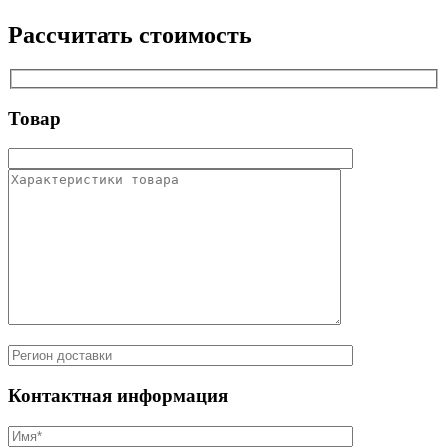
Рассчитать стоимость
Товар
Контактная информация