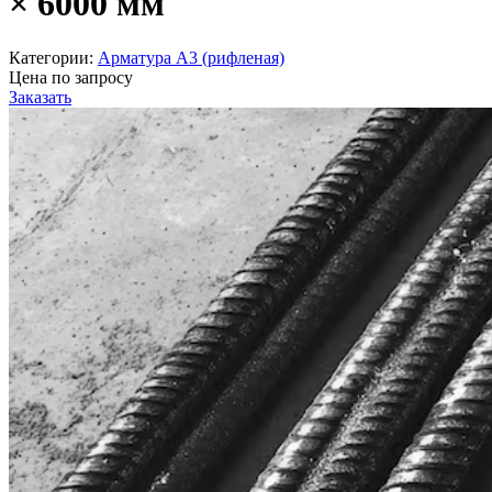
× 6000 мм
Категории:
Арматура А3 (рифленая)
Цена по запросу
Заказать