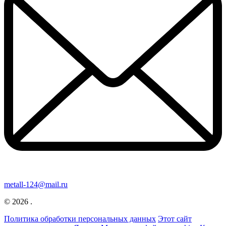
metall-124@mail.ru
© 2026 .
Политика обработки персональных данных
Этот сайт