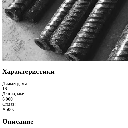
Характеристики
Диаметр, мм:
16
Длина, мм:
6 000
Сплав:
А500С
Описание