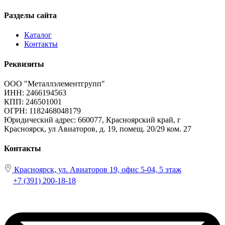
Разделы сайта
Каталог
Контакты
Реквизиты
ООО "Металлэлементгрупп"
ИНН: 2466194563
КПП: 246501001
ОГРН: 1182468048179
Юридический адрес:
660077, Красноярский край, г
Красноярск, ул Авиаторов, д. 19, помещ. 20/29 ком. 27
Контакты
Красноярск, ул. Авиаторов 19, офис 5-04, 5 этаж
+7 (391) 200-18-18