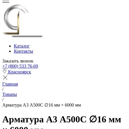
Каталог
Контакты
Заказать звонок
+7 (800) 533 76-69
Красноярск
Главная
/
Товары
/
Арматура А3 А500С ∅16 мм × 6000 мм
Арматура А3 А500С ∅16 мм