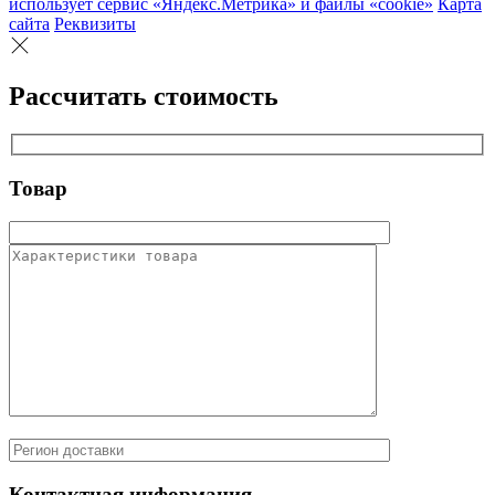
использует сервис «Яндекс.Метрика» и файлы «cookie»
Карта
сайта
Реквизиты
Рассчитать стоимость
Товар
Контактная информация