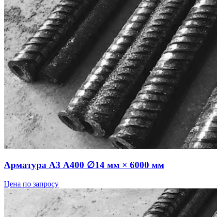
Арматура А3 А400 ∅14 мм × 6000 мм
Цена по запросу