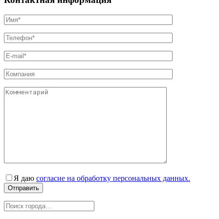
Я даю
согласие на обработку персональных данных.