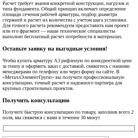
Расчет требует знания конкретной конструкции, нагрузок и
типа фундамента. Общий принцип включает определение
площади сечения рабочей арматуры, подбор диаметра
стержней и расчет их количества с учетом шага установки.
Для точного расчета рекомендуем предоставить нам проект
или его фрагмент — наши технические специалисты
выполнят бесплатный расчет потребности в материалах.
Оставьте заявку на выгодные условия!
Чтобы купить арматуру А3 рифленую по конкурентной цене
за тонну и оформить заказ с доставкой, свяжитесь с нашими
менеджерами по телефону или через форму на сайте. В
«МеталлЭлементГрупп» вы получите профессиональную
консультацию, точный расчет и надежного партнера для
крупных строительных проектов.
Получить консультацию
Получите быструю консультацию по товару, заполнив всего 2
поля, мы свяжемся с вами в течении 30 минут