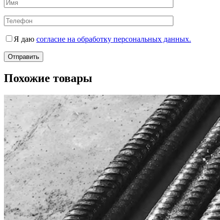
Я даю
согласие на обработку персональных данных.
Похожие товары