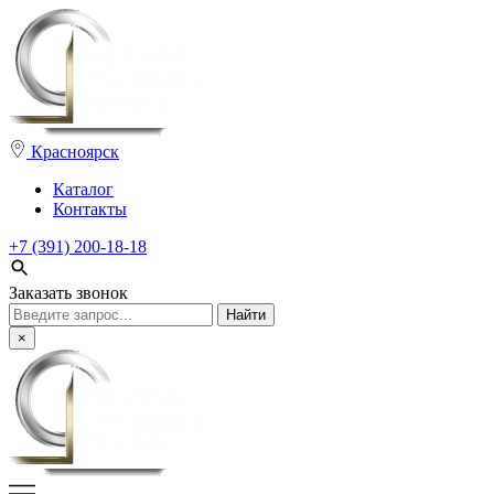
Красноярск
Каталог
Контакты
+7 (391) 200-18-18
Заказать звонок
Поиск:
×