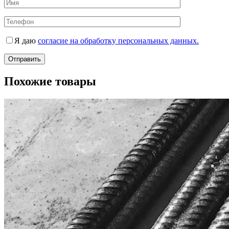
Я даю
согласие на обработку персональных данных.
Похожие товары