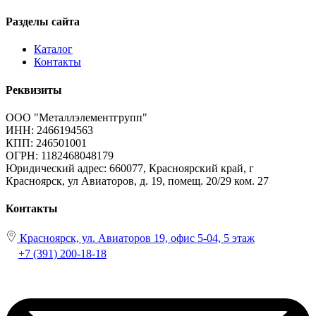
Разделы сайта
Каталог
Контакты
Реквизиты
ООО "Металлэлементгрупп"
ИНН: 2466194563
КПП: 246501001
ОГРН: 1182468048179
Юридический адрес:
660077, Красноярский край, г
Красноярск, ул Авиаторов, д. 19, помещ. 20/29 ком. 27
Контакты
Красноярск, ул. Авиаторов 19, офис 5-04, 5 этаж
+7 (391) 200-18-18