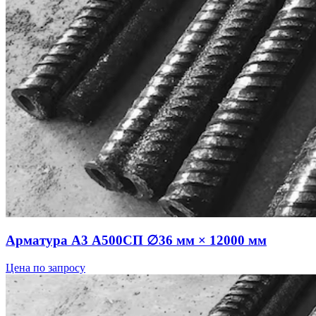
Арматура А3 А500СП ∅36 мм × 12000 мм
Цена по запросу