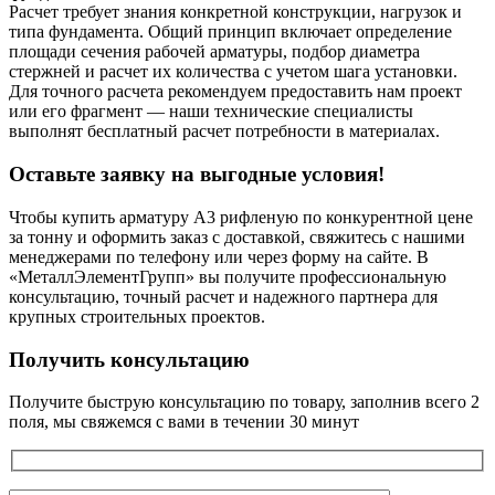
Расчет требует знания конкретной конструкции, нагрузок и
типа фундамента. Общий принцип включает определение
площади сечения рабочей арматуры, подбор диаметра
стержней и расчет их количества с учетом шага установки.
Для точного расчета рекомендуем предоставить нам проект
или его фрагмент — наши технические специалисты
выполнят бесплатный расчет потребности в материалах.
Оставьте заявку на выгодные условия!
Чтобы купить арматуру А3 рифленую по конкурентной цене
за тонну и оформить заказ с доставкой, свяжитесь с нашими
менеджерами по телефону или через форму на сайте. В
«МеталлЭлементГрупп» вы получите профессиональную
консультацию, точный расчет и надежного партнера для
крупных строительных проектов.
Получить консультацию
Получите быструю консультацию по товару, заполнив всего 2
поля, мы свяжемся с вами в течении 30 минут