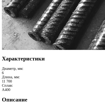
Характеристики
Диаметр, мм:
6
Длина, мм:
11 700
Сплав:
А400
Описание