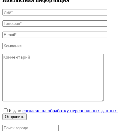
Я даю
согласие на обработку персональных данных.