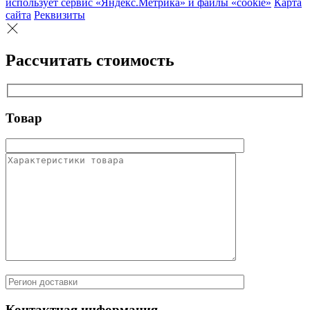
использует сервис «Яндекс.Метрика» и файлы «cookie»
Карта
сайта
Реквизиты
Рассчитать стоимость
Товар
Контактная информация