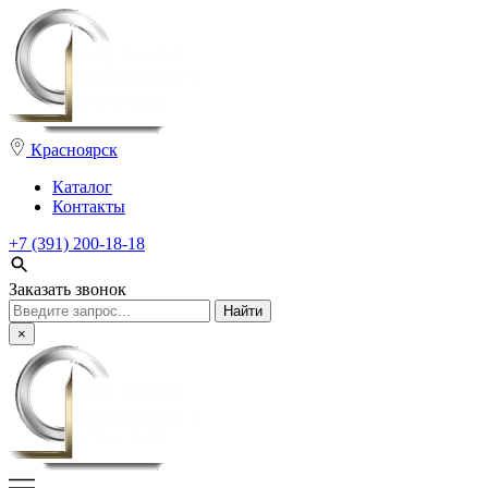
Красноярск
Каталог
Контакты
+7 (391) 200-18-18
Заказать звонок
Поиск:
×