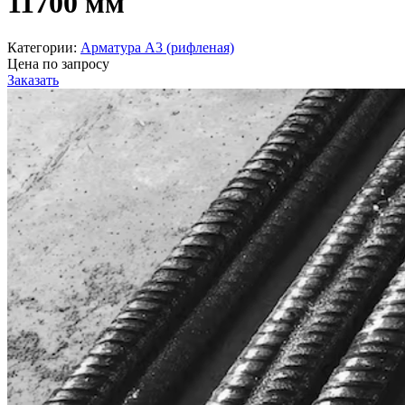
11700 мм
Категории:
Арматура А3 (рифленая)
Цена по запросу
Заказать