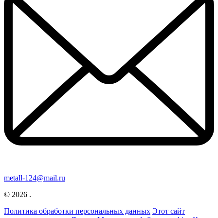
metall-124@mail.ru
© 2026 .
Политика обработки персональных данных
Этот сайт