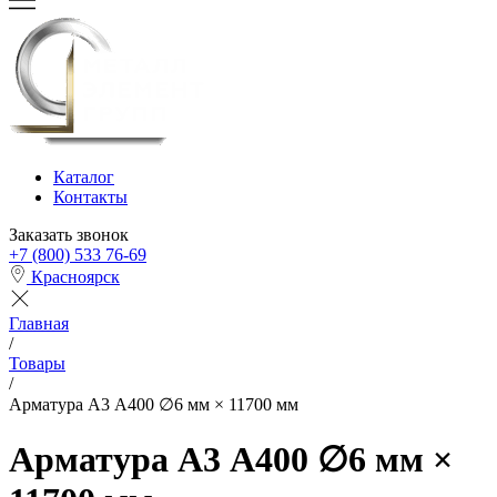
Каталог
Контакты
Заказать звонок
+7 (800) 533 76-69
Красноярск
Главная
/
Товары
/
Арматура А3 А400 ∅6 мм × 11700 мм
Арматура А3 А400 ∅6 мм ×