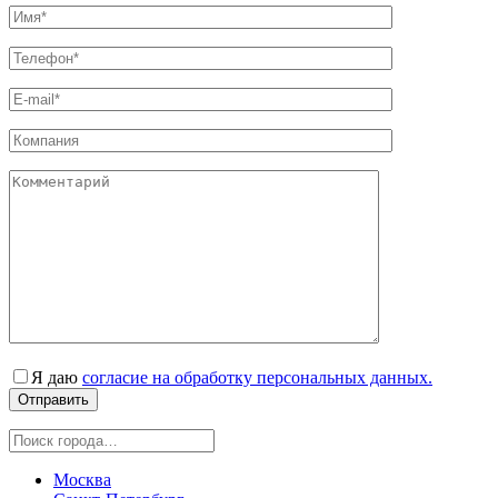
Я даю
согласие на обработку персональных данных.
Москва