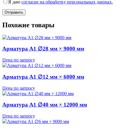
Я даю
согласие на обработку персональных данных.
Похожие товары
Арматура А1 ∅28 мм × 9000 мм
Цена по запросу
Арматура А1 ∅12 мм × 6000 мм
Цена по запросу
Арматура А1 ∅40 мм × 12000 мм
Цена по запросу