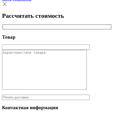
Рассчитать стоимость
Товар
Контактная информация