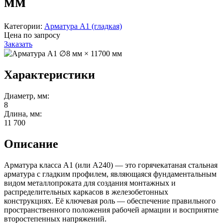
мм
Категории:
Арматура А1 (гладкая)
Цена по запросу
Заказать
Характеристики
Диаметр, мм:
8
Длина, мм:
11 700
Описание
Арматура класса А1 (или А240) — это горячекатаная стальная
арматура с гладким профилем, являющаяся фундаментальным
видом металлопроката для создания монтажных и
распределительных каркасов в железобетонных
конструкциях. Её ключевая роль — обеспечение правильного
пространственного положения рабочей армации и восприятие
второстепенных напряжений.