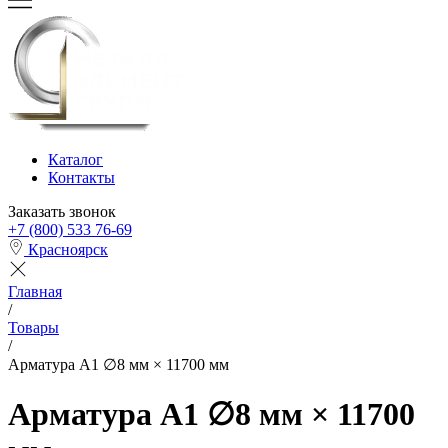
Каталог
Контакты
Заказать звонок
+7 (800) 533 76-69
Красноярск
Главная
/
Товары
/
Арматура А1 ∅8 мм × 11700 мм
Арматура А1 ∅8 мм × 11700