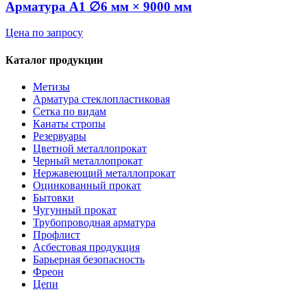
Арматура А1 ∅6 мм × 9000 мм
Цена по запросу
Каталог продукции
Метизы
Арматура стеклопластиковая
Сетка по видам
Канаты стропы
Резервуары
Цветной металлопрокат
Черный металлопрокат
Нержавеющий металлопрокат
Оцинкованный прокат
Бытовки
Чугунный прокат
Трубопроводная арматура
Профлист
Асбестовая продукция
Барьерная безопасность
Фреон
Цепи