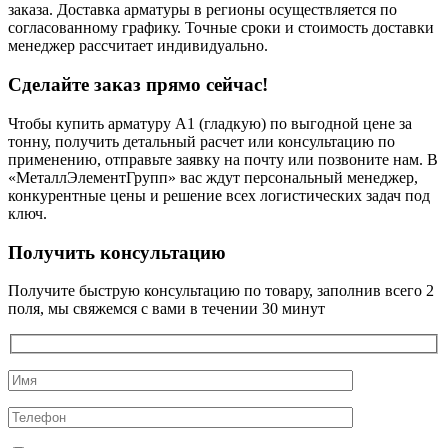
заказа. Доставка арматуры в регионы осуществляется по
согласованному графику. Точные сроки и стоимость доставки
менеджер рассчитает индивидуально.
Сделайте заказ прямо сейчас!
Чтобы купить арматуру А1 (гладкую) по выгодной цене за
тонну, получить детальный расчет или консультацию по
применению, отправьте заявку на почту или позвоните нам. В
«МеталлЭлементГрупп» вас ждут персональный менеджер,
конкурентные цены и решение всех логистических задач под
ключ.
Получить консультацию
Получите быструю консультацию по товару, заполнив всего 2
поля, мы свяжемся с вами в течении 30 минут