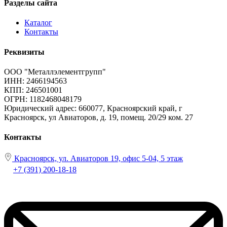
Разделы сайта
Каталог
Контакты
Реквизиты
ООО "Металлэлементгрупп"
ИНН: 2466194563
КПП: 246501001
ОГРН: 1182468048179
Юридический адрес:
660077, Красноярский край, г
Красноярск, ул Авиаторов, д. 19, помещ. 20/29 ком. 27
Контакты
Красноярск, ул. Авиаторов 19, офис 5-04, 5 этаж
+7 (391) 200-18-18