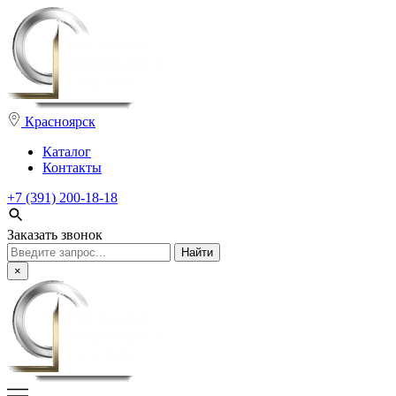
Красноярск
Каталог
Контакты
+7 (391) 200-18-18
Заказать звонок
Поиск:
×