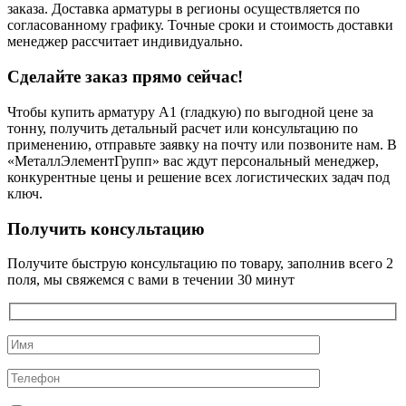
заказа. Доставка арматуры в регионы осуществляется по
согласованному графику. Точные сроки и стоимость доставки
менеджер рассчитает индивидуально.
Сделайте заказ прямо сейчас!
Чтобы купить арматуру А1 (гладкую) по выгодной цене за
тонну, получить детальный расчет или консультацию по
применению, отправьте заявку на почту или позвоните нам. В
«МеталлЭлементГрупп» вас ждут персональный менеджер,
конкурентные цены и решение всех логистических задач под
ключ.
Получить консультацию
Получите быструю консультацию по товару, заполнив всего 2
поля, мы свяжемся с вами в течении 30 минут