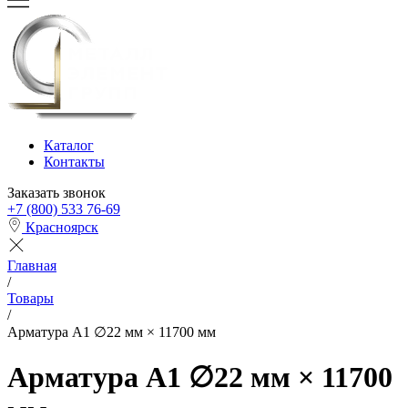
Каталог
Контакты
Заказать звонок
+7 (800) 533 76-69
Красноярск
Главная
/
Товары
/
Арматура А1 ∅22 мм × 11700 мм
Арматура А1 ∅22 мм × 11700