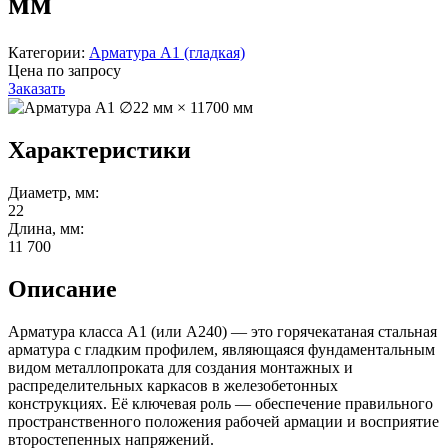
мм
Категории:
Арматура А1 (гладкая)
Цена по запросу
Заказать
Характеристики
Диаметр, мм:
22
Длина, мм:
11 700
Описание
Арматура класса А1 (или А240) — это горячекатаная стальная
арматура с гладким профилем, являющаяся фундаментальным
видом металлопроката для создания монтажных и
распределительных каркасов в железобетонных
конструкциях. Её ключевая роль — обеспечение правильного
пространственного положения рабочей армации и восприятие
второстепенных напряжений.