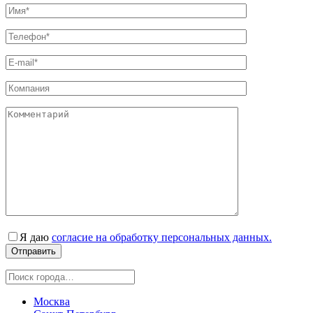
Я даю
согласие на обработку персональных данных.
Москва