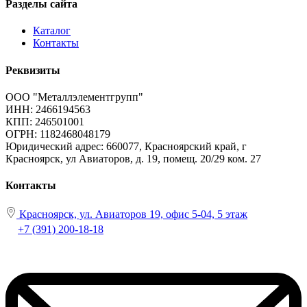
Разделы сайта
Каталог
Контакты
Реквизиты
ООО "Металлэлементгрупп"
ИНН: 2466194563
КПП: 246501001
ОГРН: 1182468048179
Юридический адрес:
660077, Красноярский край, г
Красноярск, ул Авиаторов, д. 19, помещ. 20/29 ком. 27
Контакты
Красноярск, ул. Авиаторов 19, офис 5-04, 5 этаж
+7 (391) 200-18-18