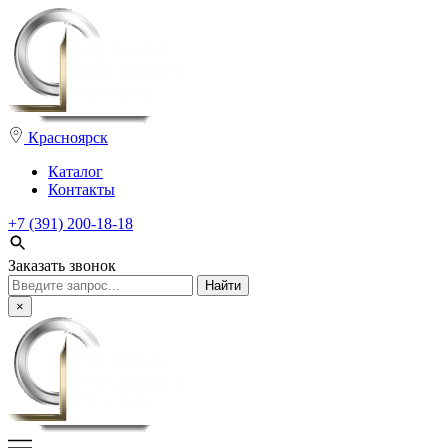
Красноярск
Каталог
Контакты
+7 (391) 200-18-18
Заказать звонок
Поиск:
×