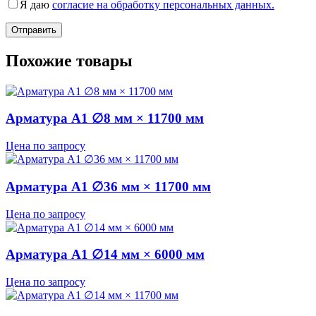
Я даю
согласие на обработку персональных данных.
Похожие товары
Арматура А1 ∅8 мм × 11700 мм
Цена по запросу
Арматура А1 ∅36 мм × 11700 мм
Цена по запросу
Арматура А1 ∅14 мм × 6000 мм
Цена по запросу