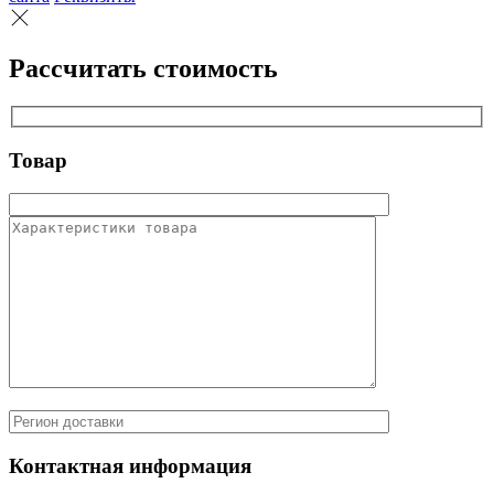
Рассчитать стоимость
Товар
Контактная информация