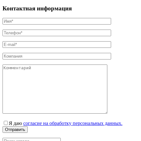
Контактная информация
Я даю
согласие на обработку персональных данных.