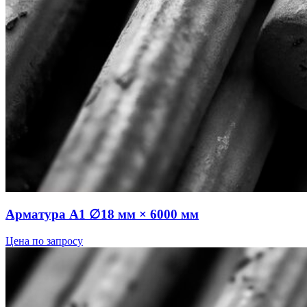
Арматура А1 ∅18 мм × 6000 мм
Цена по запросу