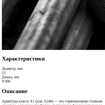
Характеристики
Диаметр, мм:
12
Длина, мм:
9 000
Описание
Арматура класса А1 (или А240) — это горячекатаная стальная