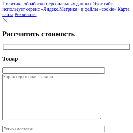
Политика обработки персональных данных
Этот сайт
использует сервис «Яндекс.Метрика» и файлы «cookie»
Карта
сайта
Реквизиты
Рассчитать стоимость
Товар