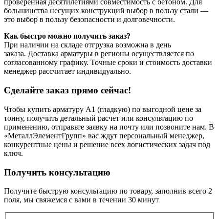
проверенная десятилетиями совместимость с бетоном. Для
большинства несущих конструкций выбор в пользу стали —
это выбор в пользу безопасности и долговечности.
Как быстро можно получить заказ?
При наличии на складе отгрузка возможна в день
заказа. Доставка арматуры в регионы осуществляется по
согласованному графику. Точные сроки и стоимость доставки
менеджер рассчитает индивидуально.
Сделайте заказ прямо сейчас!
Чтобы купить арматуру А1 (гладкую) по выгодной цене за
тонну, получить детальный расчет или консультацию по
применению, отправьте заявку на почту или позвоните нам. В
«МеталлЭлементГрупп» вас ждут персональный менеджер,
конкурентные цены и решение всех логистических задач под
ключ.
Получить консультацию
Получите быструю консультацию по товару, заполнив всего 2
поля, мы свяжемся с вами в течении 30 минут