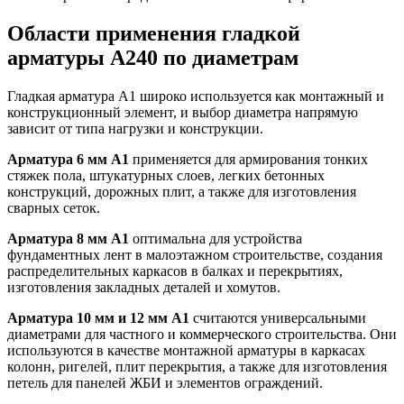
Области применения гладкой
арматуры А240 по диаметрам
Гладкая арматура А1 широко используется как монтажный и
конструкционный элемент, и выбор диаметра напрямую
зависит от типа нагрузки и конструкции.
Арматура 6 мм А1
применяется для армирования тонких
стяжек пола, штукатурных слоев, легких бетонных
конструкций, дорожных плит, а также для изготовления
сварных сеток.
Арматура 8 мм А1
оптимальна для устройства
фундаментных лент в малоэтажном строительстве, создания
распределительных каркасов в балках и перекрытиях,
изготовления закладных деталей и хомутов.
Арматура 10 мм и 12 мм А1
считаются универсальными
диаметрами для частного и коммерческого строительства. Они
используются в качестве монтажной арматуры в каркасах
колонн, ригелей, плит перекрытия, а также для изготовления
петель для панелей ЖБИ и элементов ограждений.