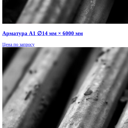
Арматура А1 ∅14 мм × 6000 мм
Цена по запросу