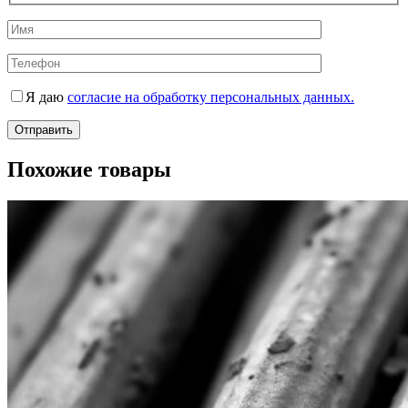
Я даю
согласие на обработку персональных данных.
Похожие товары