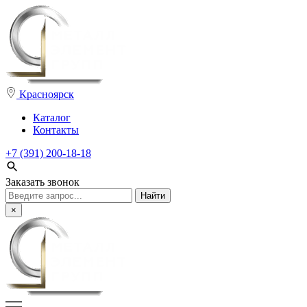
Красноярск
Каталог
Контакты
+7 (391) 200-18-18
Заказать звонок
Поиск:
×