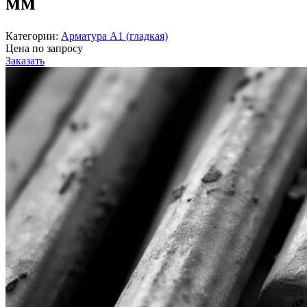
мм
Категории:
Арматура А1 (гладкая)
Цена по запросу
Заказать