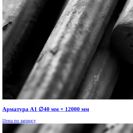
Арматура А1 ∅40 мм × 12000 мм
Цена по запросу