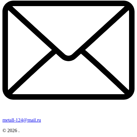
metall-124@mail.ru
© 2026 .