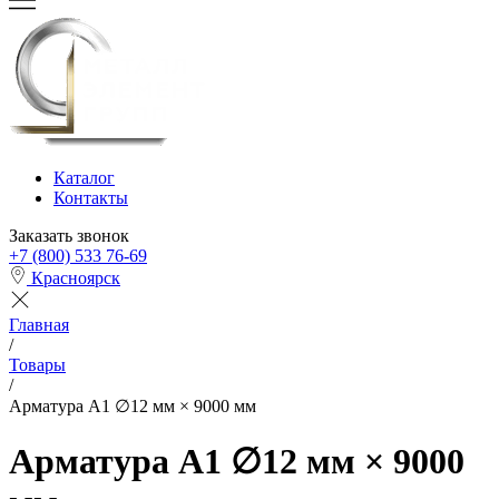
Каталог
Контакты
Заказать звонок
+7 (800) 533 76-69
Красноярск
Главная
/
Товары
/
Арматура А1 ∅12 мм × 9000 мм
Арматура А1 ∅12 мм × 9000