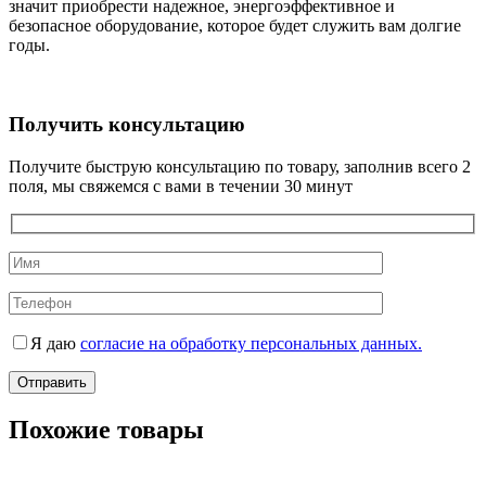
значит приобрести надежное, энергоэффективное и
безопасное оборудование, которое будет служить вам долгие
годы.
Получить консультацию
Получите быструю консультацию по товару, заполнив всего 2
поля, мы свяжемся с вами в течении 30 минут
Я даю
согласие на обработку персональных данных.
Похожие товары