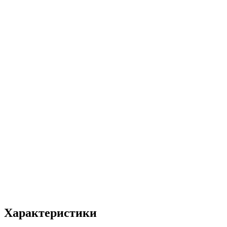
Характеристики