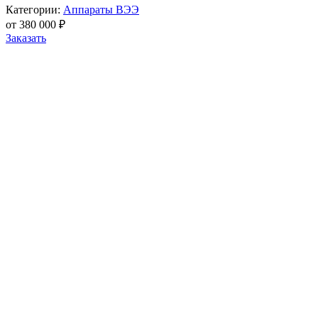
Категории:
Аппараты ВЭЭ
от
380 000
₽
Заказать