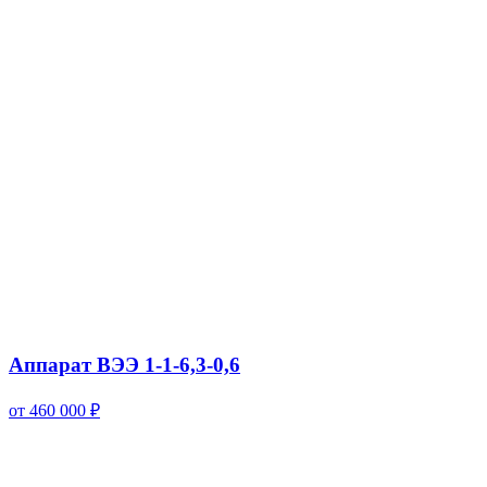
Аппарат ВЭЭ 1-1-6,3-0,6
от 460 000 ₽