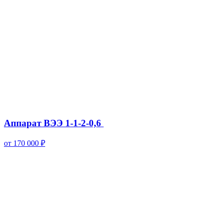
Аппарат ВЭЭ 1-1-2-0,6
от 170 000 ₽