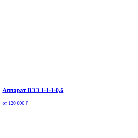
Аппарат ВЭЭ 1-1-1-0,6
от 120 000 ₽