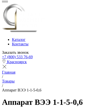
Каталог
Контакты
Заказать звонок
+7 (800) 533 76-69
Красноярск
Главная
/
Товары
/
Аппарат ВЭЭ 1-1-5-0,6
Аппарат ВЭЭ 1-1-5-0,6