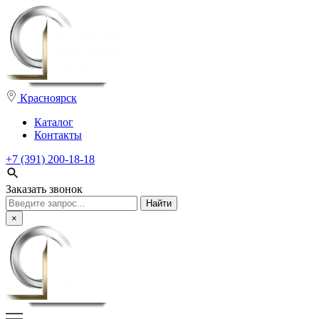
Красноярск
Каталог
Контакты
+7 (391) 200-18-18
Заказать звонок
Поиск:
×