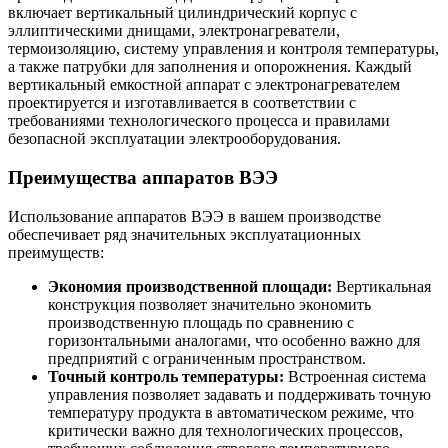
включает вертикальный цилиндрический корпус с
эллиптическими днищами, электронагреватели,
термоизоляцию, систему управления и контроля температуры,
а также патрубки для заполнения и опорожнения. Каждый
вертикальный емкостной аппарат с электронагревателем
проектируется и изготавливается в соответствии с
требованиями технологического процесса и правилами
безопасной эксплуатации электрооборудования.
Преимущества аппаратов ВЭЭ
Использование аппаратов ВЭЭ в вашем производстве
обеспечивает ряд значительных эксплуатационных
преимуществ:
Экономия производственной площади:
Вертикальная
конструкция позволяет значительно экономить
производственную площадь по сравнению с
горизонтальными аналогами, что особенно важно для
предприятий с ограниченным пространством.
Точный контроль температуры:
Встроенная система
управления позволяет задавать и поддерживать точную
температуру продукта в автоматическом режиме, что
критически важно для технологических процессов,